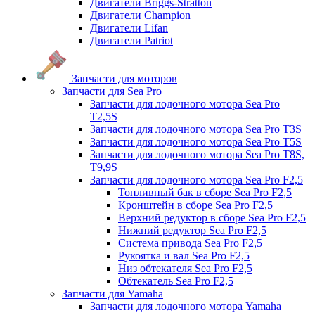
Двигатели Briggs-Stratton
Двигатели Champion
Двигатели Lifan
Двигатели Patriot
Запчасти для моторов
Запчасти для Sea Pro
Запчасти для лодочного мотора Sea Pro
Т2,5S
Запчасти для лодочного мотора Sea Pro Т3S
Запчасти для лодочного мотора Sea Pro Т5S
Запчасти для лодочного мотора Sea Pro Т8S,
T9,9S
Запчасти для лодочного мотора Sea Pro F2,5
Топливный бак в сборе Sea Pro F2,5
Кронштейн в сборе Sea Pro F2,5
Верхний редуктор в сборе Sea Pro F2,5
Нижний редуктор Sea Pro F2,5
Система привода Sea Pro F2,5
Рукоятка и вал Sea Pro F2,5
Низ обтекателя Sea Pro F2,5
Обтекатель Sea Pro F2,5
Запчасти для Yamaha
Запчасти для лодочного мотора Yamaha