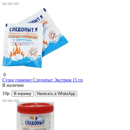
0
Сухое горючее Следопыт Экстрим 15 гр
В наличии
10р.
В корзину
Написать в WhatsApp