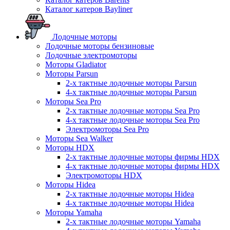
Каталог катеров Bayliner
Лодочные моторы
Лодочные моторы бензиновые
Лодочные электромоторы
Моторы Gladiator
Моторы Parsun
2-х тактные лодочные моторы Parsun
4-х тактные лодочные моторы Parsun
Моторы Sea Pro
2-х тактные лодочные моторы Sea Pro
4-х тактные лодочные моторы Sea Pro
Электромоторы Sea Pro
Моторы Sea Walker
Моторы HDX
2-х тактные лодочные моторы фирмы HDX
4-х тактные лодочные моторы фирмы HDX
Электромоторы HDX
Моторы Hidea
2-х тактные лодочные моторы Hidea
4-х тактные лодочные моторы Hidea
Моторы Yamaha
2-х тактные лодочные моторы Yamaha