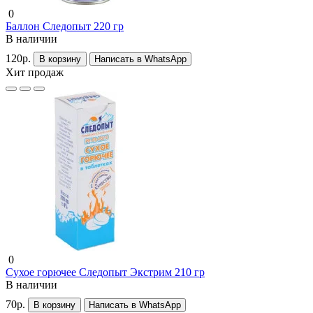
0
Баллон Следопыт 220 гр
В наличии
120р.
В корзину
Написать в WhatsApp
Хит продаж
0
Сухое горючее Следопыт Экстрим 210 гр
В наличии
70р.
В корзину
Написать в WhatsApp