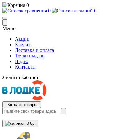
0
0
0
Меню
Акции
Кредит
Доставка и оплата
Точки выдачи
Видео
Контакты
Личный кабинет
Каталог товаров
0
0р.