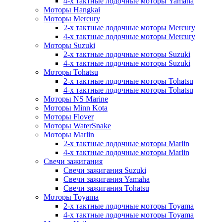
4-х тактные лодочные моторы Yamaha
Моторы Hangkai
Моторы Mercury
2-х тактные лодочные моторы Mercury
4-х тактные лодочные моторы Mercury
Моторы Suzuki
2-х тактные лодочные моторы Suzuki
4-х тактные лодочные моторы Suzuki
Моторы Tohatsu
2-х тактные лодочные моторы Tohatsu
4-х тактные лодочные моторы Tohatsu
Моторы NS Marine
Моторы Minn Kota
Моторы Flover
Моторы WaterSnake
Моторы Marlin
2-х тактные лодочные моторы Marlin
4-х тактные лодочные моторы Marlin
Свечи зажигания
Свечи зажигания Suzuki
Свечи зажигания Yamaha
Свечи зажигания Tohatsu
Моторы Toyama
2-х тактные лодочные моторы Toyama
4-х тактные лодочные моторы Toyama